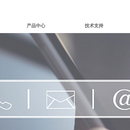
产品中心
技术支持
产品中心
技术支持