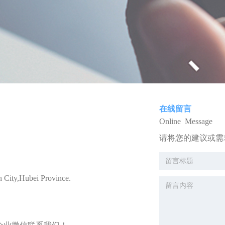
在线留言
Online Message
请将您的建议或需
 City,Hubei Province.
://merun-med.com