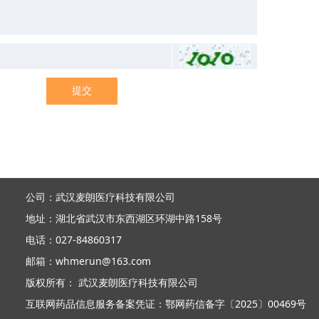
提交
公司：武汉麦朗医疗科技有限公司
地址：湖北省武汉市东西湖区环湖中路158号
电话：027-84860317
邮箱：whmerun@163.com
版权所有： 武汉麦朗医疗科技有限公司
互联网药品信息服务备案凭证：鄂网药信备字〔2025〕00469号