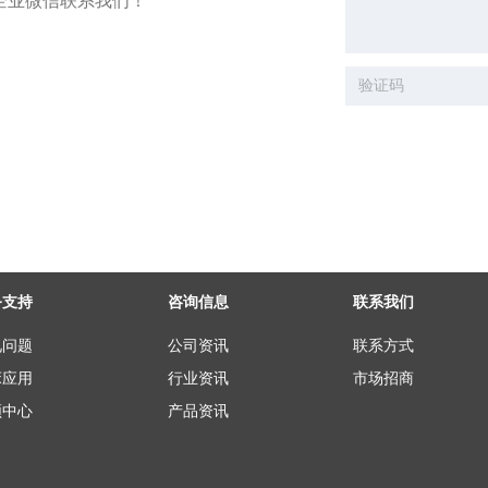
企业微信联系我们！
务支持
咨询信息
联系我们
见问题
公司资讯
联系方式
床应用
行业资讯
市场招商
频中心
产品资讯