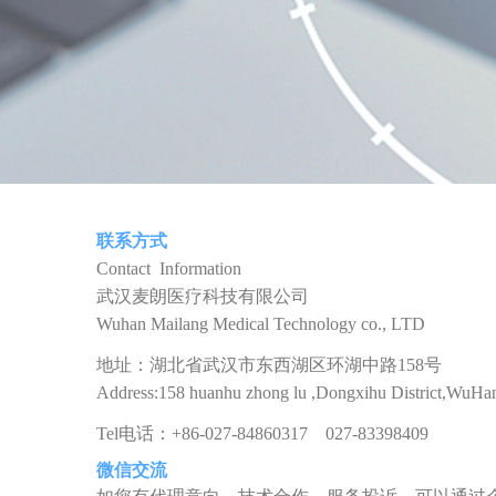
联系方式
Contact Information
武汉麦朗医疗科技有限公司
Wuhan Mailang Medical Technology co., LTD
地址：湖北省武汉市东西湖区环湖中路158号
Address:158 huanhu zhong lu ,Dongxihu District,WuHan
Tel电话：+86-027-84860317 027-83398409
E-mail邮箱：whmerun@163.com Website网址：http
微信交流