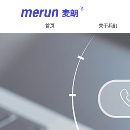
首页
关于我们
首页
关于我们