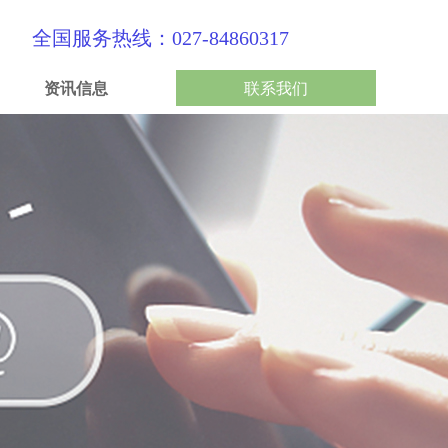
全国服务热线：027-84860317
资讯信息
联系我们
资讯信息
联系我们