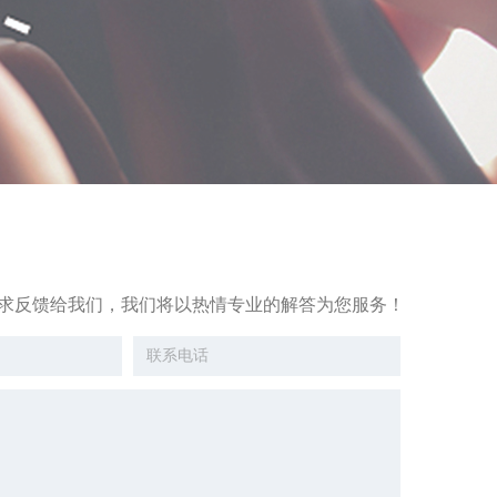
求反馈给我们，我们将以热情专业的解答为您服务！